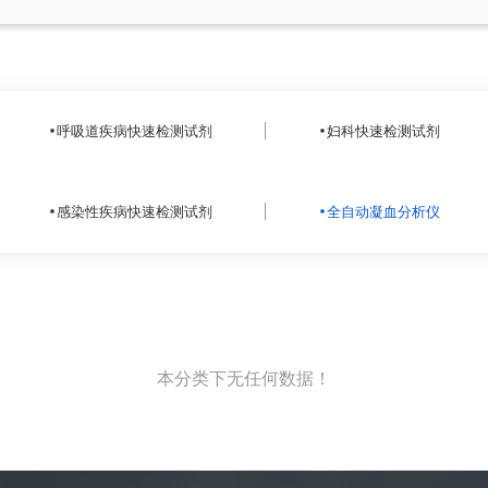
呼吸道疾病快速检测试剂
妇科快速检测试剂
感染性疾病快速检测试剂
全自动凝血分析仪
本分类下无任何数据！