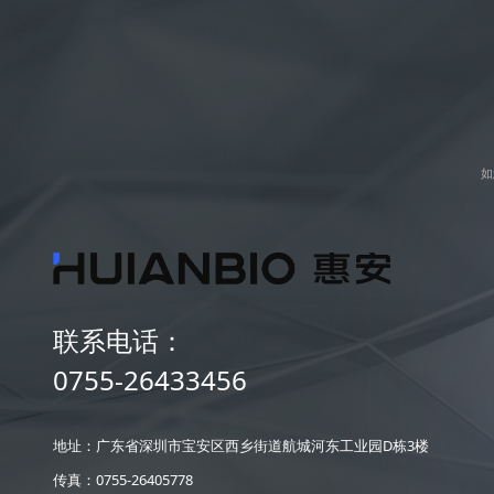
如
联系电话：
0755-26433456
地址：广东省深圳市宝安区西乡街道航城河东工业园D栋3楼
传真：0755-26405778