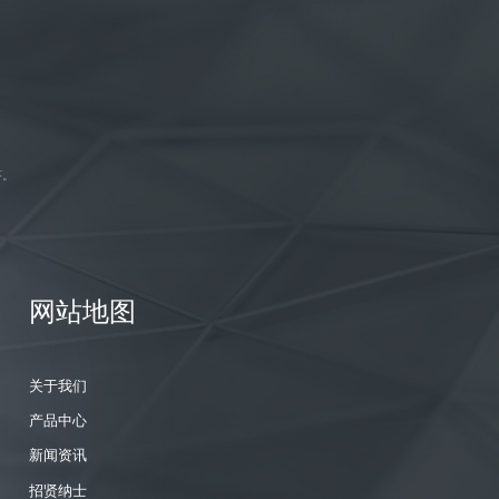
答。
网站地图
关于我们
产品中心
新闻资讯
招贤纳士