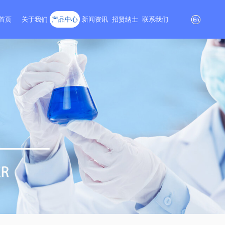
首页
关于我们
产品中心
新闻资讯
招贤纳士
联系我们