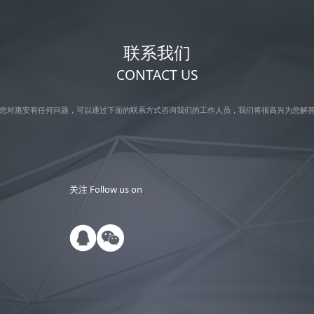
联系我们
CONTACT US
您对惠安有任何问题，可以通过下面的联系方式咨询我们的工作人员，我们将很高兴为您解
关注 Follow us on