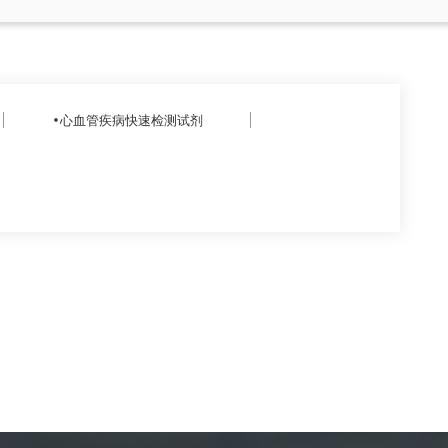
心血管疾病快速检测试剂