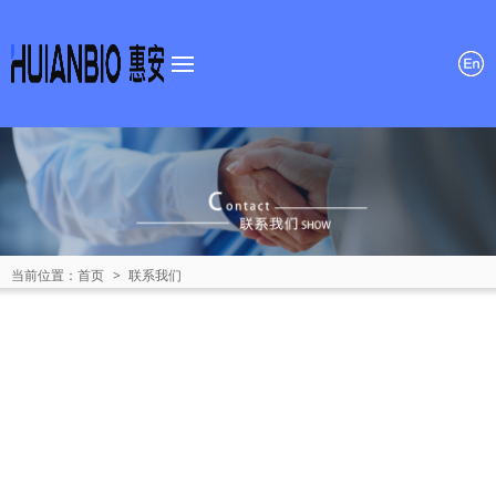
首页
关于我们
产品中心
新闻资讯
当前位置：
首页
>
联系我们
招贤纳士
联系我们