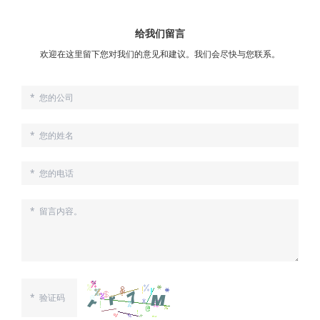
给我们留言
欢迎在这里留下您对我们的意见和建议。我们会尽快与您联系。