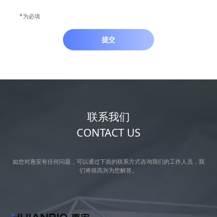
*为必填
提交
联系我们
CONTACT US
如您对惠安有任何问题，可以通过下面的联系方式咨询我们的工作人员，我
们将很高兴为您解答。